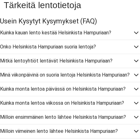
Tärkeitä lentotietoja
Usein Kysytyt Kysymykset
(FAQ)
Kuinka kauan lento kestää Helsinkista Hampuriaan?
Onko Helsinkista Hampuriaan suoria lentoja?
Mitkä lentoyhtiöt lentävät Helsinkista Hampuriaan?
Minä viikonpäivinä on suoria lentoja Helsinkista Hampuriaan?
Kuinka monta lentoa päivässä on Helsinkista Hampuriaan?
Kuinka monta lentoa viikossa on Helsinkista Hampuriaan?
Milloin ensimmäinen lento lähtee Helsinkista Hampuriaan?
Milloin viimeinen lento lähtee Helsinkista Hampuriaan?