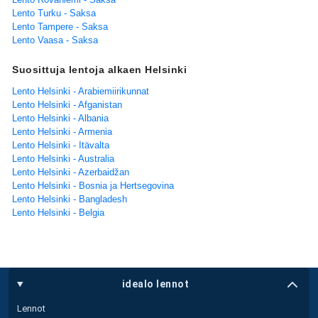
Lento Turku - Saksa
Lento Tampere - Saksa
Lento Vaasa - Saksa
Suosittuja lentoja alkaen Helsinki
Lento Helsinki - Arabiemiirikunnat
Lento Helsinki - Afganistan
Lento Helsinki - Albania
Lento Helsinki - Armenia
Lento Helsinki - Itävalta
Lento Helsinki - Australia
Lento Helsinki - Azerbaidžan
Lento Helsinki - Bosnia ja Hertsegovina
Lento Helsinki - Bangladesh
Lento Helsinki - Belgia
idealo lennot
Lennot