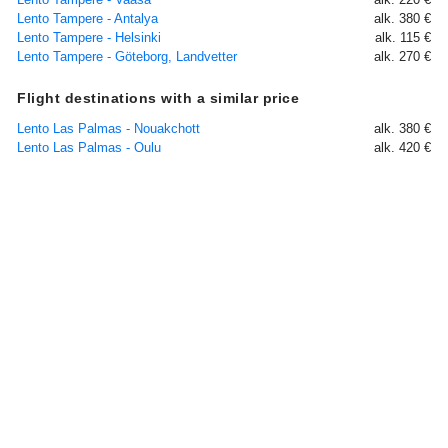
Lento Tampere - Antalya
alk. 380 €
Lento Tampere - Helsinki
alk. 115 €
Lento Tampere - Göteborg, Landvetter
alk. 270 €
Flight destinations with a similar price
Lento Las Palmas - Nouakchott
alk. 380 €
Lento Las Palmas - Oulu
alk. 420 €