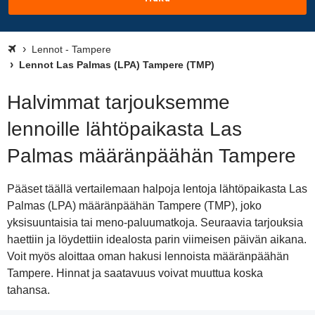
Lennot - Tampere
Lennot Las Palmas (LPA) Tampere (TMP)
Halvimmat tarjouksemme
lennoille lähtöpaikasta Las
Palmas määränpäähän Tampere
Pääset täällä vertailemaan halpoja lentoja lähtöpaikasta Las
Palmas (LPA) määränpäähän Tampere (TMP), joko
yksisuuntaisia tai meno-paluumatkoja. Seuraavia tarjouksia
haettiin ja löydettiin idealosta parin viimeisen päivän aikana.
Voit myös aloittaa oman hakusi lennoista määränpäähän
Tampere. Hinnat ja saatavuus voivat muuttua koska
tahansa.