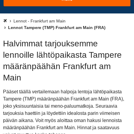
Lennot - Frankfurt am Main
Lennot Tampere (TMP) Frankfurt am Main (FRA)
Halvimmat tarjouksemme
lennoille lähtöpaikasta Tampere
määränpäähän Frankfurt am
Main
Pääset täällä vertailemaan halpoja lentoja lähtöpaikasta
Tampere (TMP) määränpäähän Frankfurt am Main (FRA),
joko yksisuuntaisia tai meno-paluumatkoja. Seuraavia
tarjouksia haettiin ja löydettiin idealosta parin viimeisen
päivän aikana. Voit myös aloittaa oman hakusi lennoista
määränpäähän Frankfurt am Main. Hinnat ja saatavuus