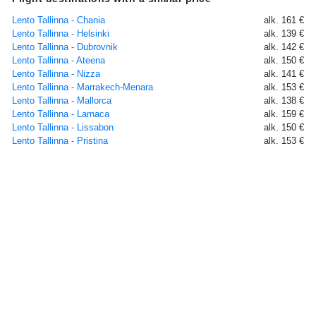
Lento Tallinna - Chania
alk. 161 €
Lento Tallinna - Helsinki
alk. 139 €
Lento Tallinna - Dubrovnik
alk. 142 €
Lento Tallinna - Ateena
alk. 150 €
Lento Tallinna - Nizza
alk. 141 €
Lento Tallinna - Marrakech-Menara
alk. 153 €
Lento Tallinna - Mallorca
alk. 138 €
Lento Tallinna - Larnaca
alk. 159 €
Lento Tallinna - Lissabon
alk. 150 €
Lento Tallinna - Pristina
alk. 153 €