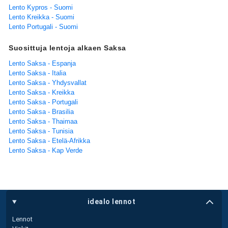
Lento Kypros - Suomi
Lento Kreikka - Suomi
Lento Portugali - Suomi
Suosittuja lentoja alkaen Saksa
Lento Saksa - Espanja
Lento Saksa - Italia
Lento Saksa - Yhdysvallat
Lento Saksa - Kreikka
Lento Saksa - Portugali
Lento Saksa - Brasilia
Lento Saksa - Thaimaa
Lento Saksa - Tunisia
Lento Saksa - Etelä-Afrikka
Lento Saksa - Kap Verde
idealo lennot
Lennot