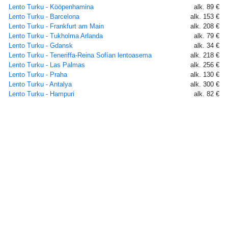
Lento Turku - Kööpenhamina
alk. 89 €
Lento Turku - Barcelona
alk. 153 €
Lento Turku - Frankfurt am Main
alk. 208 €
Lento Turku - Tukholma Arlanda
alk. 79 €
Lento Turku - Gdansk
alk. 34 €
Lento Turku - Teneriffa-Reina Sofían lentoasema
alk. 218 €
Lento Turku - Las Palmas
alk. 256 €
Lento Turku - Praha
alk. 130 €
Lento Turku - Antalya
alk. 300 €
Lento Turku - Hampuri
alk. 82 €