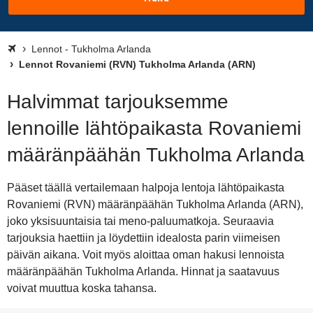
Lennot - Tukholma Arlanda
Lennot Rovaniemi (RVN) Tukholma Arlanda (ARN)
Halvimmat tarjouksemme
lennoille lähtöpaikasta Rovaniemi
määränpäähän Tukholma Arlanda
Pääset täällä vertailemaan halpoja lentoja lähtöpaikasta
Rovaniemi (RVN) määränpäähän Tukholma Arlanda (ARN),
joko yksisuuntaisia tai meno-paluumatkoja. Seuraavia
tarjouksia haettiin ja löydettiin idealosta parin viimeisen
päivän aikana. Voit myös aloittaa oman hakusi lennoista
määränpäähän Tukholma Arlanda. Hinnat ja saatavuus
voivat muuttua koska tahansa.