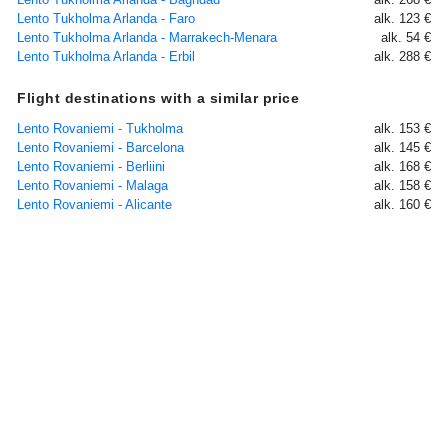
Lento Tukholma Arlanda - Faro
alk. 123 €
Lento Tukholma Arlanda - Marrakech-Menara
alk. 54 €
Lento Tukholma Arlanda - Erbil
alk. 288 €
Flight destinations with a similar price
Lento Rovaniemi - Tukholma
alk. 153 €
Lento Rovaniemi - Barcelona
alk. 145 €
Lento Rovaniemi - Berliini
alk. 168 €
Lento Rovaniemi - Malaga
alk. 158 €
Lento Rovaniemi - Alicante
alk. 160 €