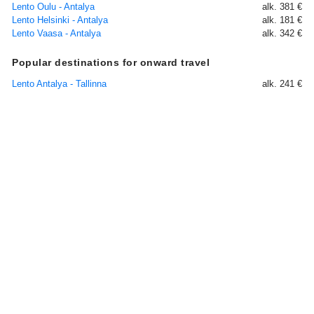
Lento Oulu - Antalya
alk. 381 €
Lento Helsinki - Antalya
alk. 181 €
Lento Vaasa - Antalya
alk. 342 €
Popular destinations for onward travel
Lento Antalya - Tallinna
alk. 241 €