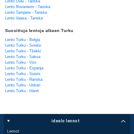
Lento Oulu - Tanska
Lento Rovaniemi - Tanska
Lento Tampere - Tanska
Lento Vaasa - Tanska
Suosittuja lentoja alkaen Turku
Lento Turku - Belgia
Lento Turku - Sveitsi
Lento Turku - Tšekki
Lento Turku - Saksa
Lento Turku - Viro
Lento Turku - Espanja
Lento Turku - Suomi
Lento Turku - Ranska
Lento Turku - Unkari
Lento Turku - Irlanti
idealo lennot
Lennot