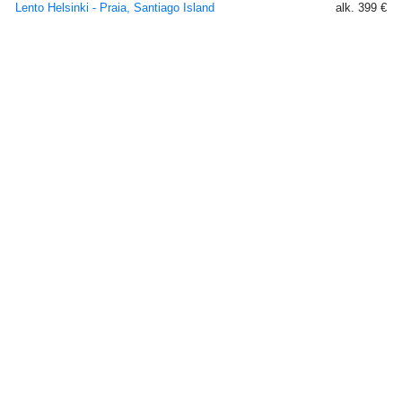
Lento Helsinki - Praia, Santiago Island
alk. 399 €