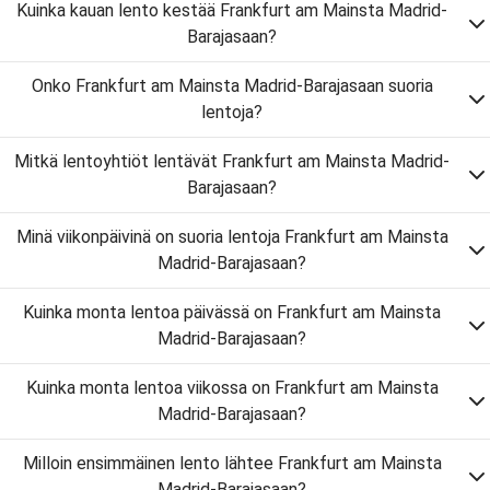
Kuinka kauan lento kestää Frankfurt am Mainsta Madrid-
Barajasaan?
Onko Frankfurt am Mainsta Madrid-Barajasaan suoria
lentoja?
Mitkä lentoyhtiöt lentävät Frankfurt am Mainsta Madrid-
Barajasaan?
Minä viikonpäivinä on suoria lentoja Frankfurt am Mainsta
Madrid-Barajasaan?
Kuinka monta lentoa päivässä on Frankfurt am Mainsta
Madrid-Barajasaan?
Kuinka monta lentoa viikossa on Frankfurt am Mainsta
Madrid-Barajasaan?
Milloin ensimmäinen lento lähtee Frankfurt am Mainsta
Madrid-Barajasaan?