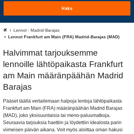
Haku
Lennot - Madrid-Barajas
Lennot Frankfurt am Main (FRA) Madrid-Barajas (MAD)
Halvimmat tarjouksemme
lennoille lähtöpaikasta Frankfurt
am Main määränpäähän Madrid
Barajas
Pääset täällä vertailemaan halpoja lentoja lähtöpaikasta
Frankfurt am Main (FRA) määränpäähän Madrid Barajas
(MAD), joko yksisuuntaisia tai meno-paluumatkoja.
Seuraavia tarjouksia haettiin ja löydettiin idealosta parin
viimeisen päivän aikana. Voit myös aloittaa oman hakusi