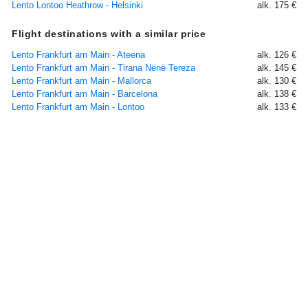
Lento Lontoo Heathrow - Helsinki
alk. 175 €
Flight destinations with a similar price
Lento Frankfurt am Main - Ateena
alk. 126 €
Lento Frankfurt am Main - Tirana Nënë Tereza
alk. 145 €
Lento Frankfurt am Main - Mallorca
alk. 130 €
Lento Frankfurt am Main - Barcelona
alk. 138 €
Lento Frankfurt am Main - Lontoo
alk. 133 €