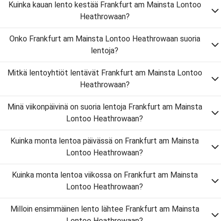
Kuinka kauan lento kestää Frankfurt am Mainsta Lontoo
Heathrowaan?
Onko Frankfurt am Mainsta Lontoo Heathrowaan suoria
lentoja?
Mitkä lentoyhtiöt lentävät Frankfurt am Mainsta Lontoo
Heathrowaan?
Minä viikonpäivinä on suoria lentoja Frankfurt am Mainsta
Lontoo Heathrowaan?
Kuinka monta lentoa päivässä on Frankfurt am Mainsta
Lontoo Heathrowaan?
Kuinka monta lentoa viikossa on Frankfurt am Mainsta
Lontoo Heathrowaan?
Milloin ensimmäinen lento lähtee Frankfurt am Mainsta
Lontoo Heathrowaan?