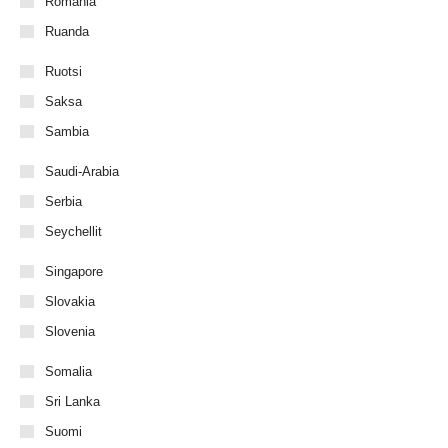
Romania
Ruanda
Ruotsi
Saksa
Sambia
Saudi-Arabia
Serbia
Seychellit
Singapore
Slovakia
Slovenia
Somalia
Sri Lanka
Suomi