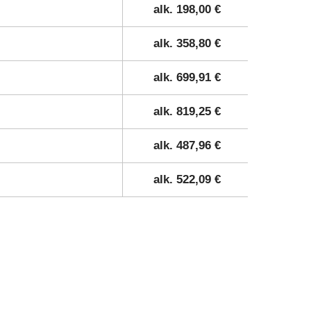
alk. 198,00 €
alk. 358,80 €
alk. 699,91 €
alk. 819,25 €
alk. 487,96 €
alk. 522,09 €