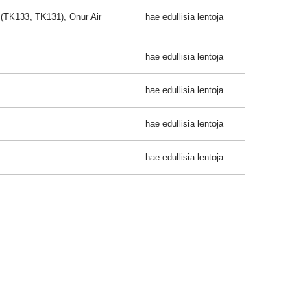
 (TK133, TK131), Onur Air
hae edullisia lentoja
hae edullisia lentoja
hae edullisia lentoja
hae edullisia lentoja
hae edullisia lentoja