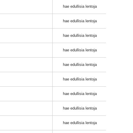
hae edullisia lentoja
hae edullisia lentoja
hae edullisia lentoja
hae edullisia lentoja
hae edullisia lentoja
hae edullisia lentoja
hae edullisia lentoja
hae edullisia lentoja
hae edullisia lentoja