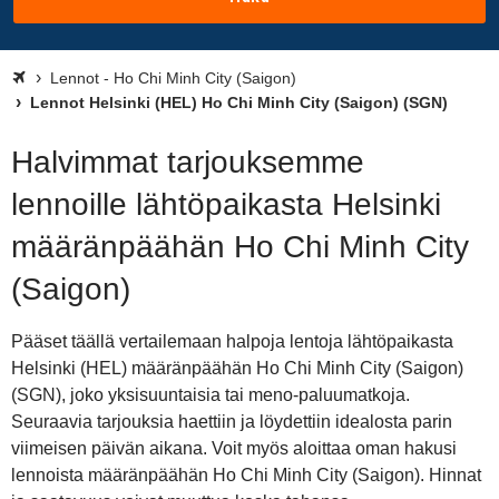
Lennot - Ho Chi Minh City (Saigon)
Lennot Helsinki (HEL) Ho Chi Minh City (Saigon) (SGN)
Halvimmat tarjouksemme
lennoille lähtöpaikasta Helsinki
määränpäähän Ho Chi Minh City
(Saigon)
Pääset täällä vertailemaan halpoja lentoja lähtöpaikasta
Helsinki (HEL) määränpäähän Ho Chi Minh City (Saigon)
(SGN), joko yksisuuntaisia tai meno-paluumatkoja.
Seuraavia tarjouksia haettiin ja löydettiin idealosta parin
viimeisen päivän aikana. Voit myös aloittaa oman hakusi
lennoista määränpäähän Ho Chi Minh City (Saigon). Hinnat