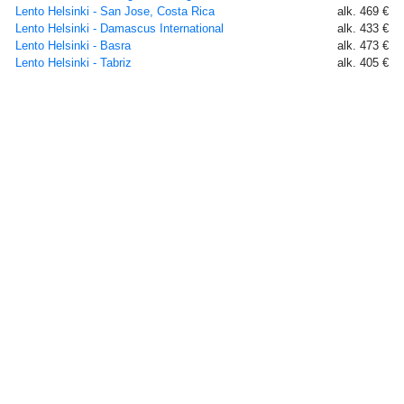
Lento Helsinki - San Jose, Costa Rica
alk. 469 €
Lento Helsinki - Damascus International
alk. 433 €
Lento Helsinki - Basra
alk. 473 €
Lento Helsinki - Tabriz
alk. 405 €