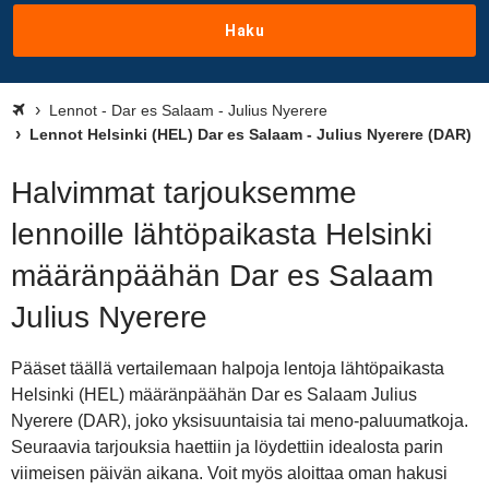
Haku
Lennot - Dar es Salaam - Julius Nyerere
Lennot Helsinki (HEL) Dar es Salaam - Julius Nyerere (DAR)
Halvimmat tarjouksemme
lennoille lähtöpaikasta Helsinki
määränpäähän Dar es Salaam
Julius Nyerere
Pääset täällä vertailemaan halpoja lentoja lähtöpaikasta
Helsinki (HEL) määränpäähän Dar es Salaam Julius
Nyerere (DAR), joko yksisuuntaisia tai meno-paluumatkoja.
Seuraavia tarjouksia haettiin ja löydettiin idealosta parin
viimeisen päivän aikana. Voit myös aloittaa oman hakusi