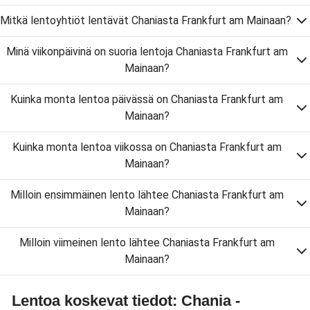
Mitkä lentoyhtiöt lentävät Chaniasta Frankfurt am Mainaan?
Minä viikonpäivinä on suoria lentoja Chaniasta Frankfurt am
Mainaan?
Kuinka monta lentoa päivässä on Chaniasta Frankfurt am
Mainaan?
Kuinka monta lentoa viikossa on Chaniasta Frankfurt am
Mainaan?
Milloin ensimmäinen lento lähtee Chaniasta Frankfurt am
Mainaan?
Milloin viimeinen lento lähtee Chaniasta Frankfurt am
Mainaan?
Lentoa koskevat tiedot: Chania -