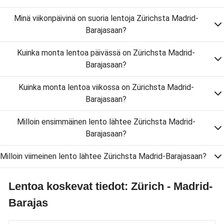
Minä viikonpäivinä on suoria lentoja Zürichsta Madrid-
Barajasaan?
Kuinka monta lentoa päivässä on Zürichsta Madrid-
Barajasaan?
Kuinka monta lentoa viikossa on Zürichsta Madrid-
Barajasaan?
Milloin ensimmäinen lento lähtee Zürichsta Madrid-
Barajasaan?
Milloin viimeinen lento lähtee Zürichsta Madrid-Barajasaan?
Lentoa koskevat tiedot: Zürich - Madrid-
Barajas