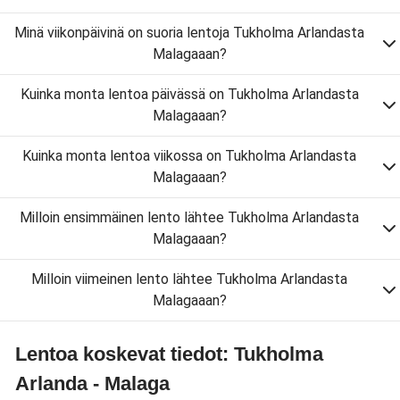
Minä viikonpäivinä on suoria lentoja Tukholma Arlandasta
Malagaaan?
Kuinka monta lentoa päivässä on Tukholma Arlandasta
Malagaaan?
Kuinka monta lentoa viikossa on Tukholma Arlandasta
Malagaaan?
Milloin ensimmäinen lento lähtee Tukholma Arlandasta
Malagaaan?
Milloin viimeinen lento lähtee Tukholma Arlandasta
Malagaaan?
Lentoa koskevat tiedot: Tukholma
Arlanda - Malaga