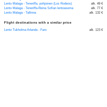
Lento Malaga - Teneriffa, pohjoinen (Los Rodeos)
alk. 49 €
Lento Malaga - Teneriffa-Reina Sofían lentoasema
alk. 77 €
Lento Malaga - Tallinna
alk. 132 €
Flight destinations with a similar price
Lento Tukholma Arlanda - Faro
alk. 123 €