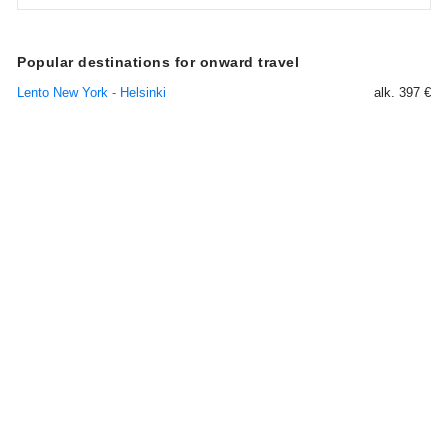
Popular destinations for onward travel
Lento New York - Helsinki
alk. 397 €