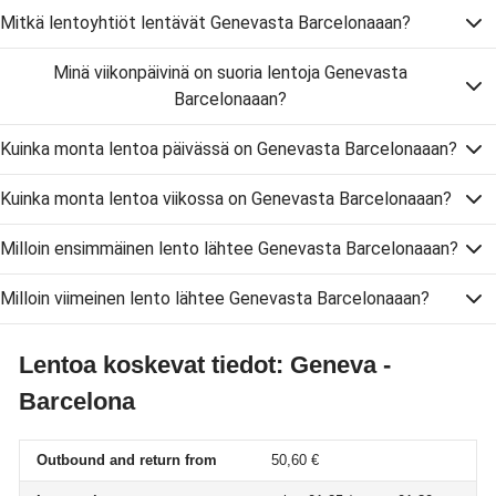
Mitkä lentoyhtiöt lentävät Genevasta Barcelonaaan?
Minä viikonpäivinä on suoria lentoja Genevasta
Barcelonaaan?
Kuinka monta lentoa päivässä on Genevasta Barcelonaaan?
Kuinka monta lentoa viikossa on Genevasta Barcelonaaan?
Milloin ensimmäinen lento lähtee Genevasta Barcelonaaan?
Milloin viimeinen lento lähtee Genevasta Barcelonaaan?
Lentoa koskevat tiedot: Geneva -
Barcelona
Outbound and return from
50,60 €