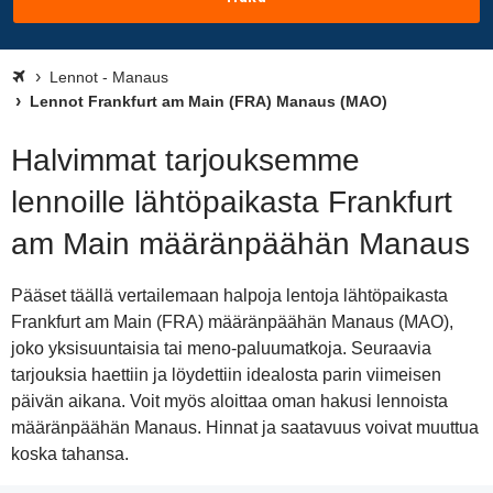
Lennot - Manaus
Lennot Frankfurt am Main (FRA) Manaus (MAO)
Halvimmat tarjouksemme
lennoille lähtöpaikasta Frankfurt
am Main määränpäähän Manaus
Pääset täällä vertailemaan halpoja lentoja lähtöpaikasta
Frankfurt am Main (FRA) määränpäähän Manaus (MAO),
joko yksisuuntaisia tai meno-paluumatkoja. Seuraavia
tarjouksia haettiin ja löydettiin idealosta parin viimeisen
päivän aikana. Voit myös aloittaa oman hakusi lennoista
määränpäähän Manaus. Hinnat ja saatavuus voivat muuttua
koska tahansa.