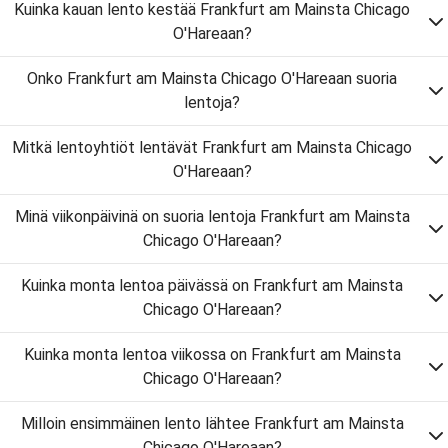
Kuinka kauan lento kestää Frankfurt am Mainsta Chicago
O'Hareaan?
Onko Frankfurt am Mainsta Chicago O'Hareaan suoria
lentoja?
Mitkä lentoyhtiöt lentävät Frankfurt am Mainsta Chicago
O'Hareaan?
Minä viikonpäivinä on suoria lentoja Frankfurt am Mainsta
Chicago O'Hareaan?
Kuinka monta lentoa päivässä on Frankfurt am Mainsta
Chicago O'Hareaan?
Kuinka monta lentoa viikossa on Frankfurt am Mainsta
Chicago O'Hareaan?
Milloin ensimmäinen lento lähtee Frankfurt am Mainsta
Chicago O'Hareaan?