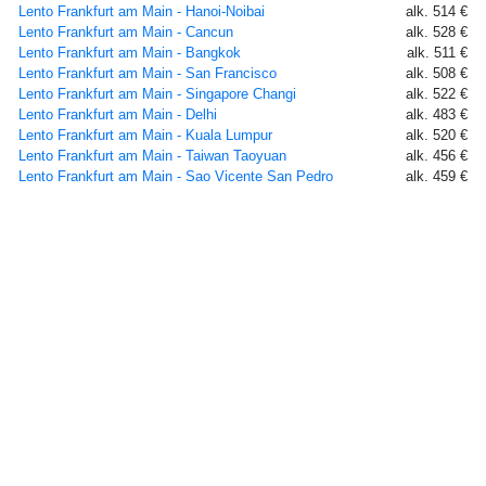
Lento Frankfurt am Main - Hanoi-Noibai
alk. 514 €
Lento Frankfurt am Main - Cancun
alk. 528 €
Lento Frankfurt am Main - Bangkok
alk. 511 €
Lento Frankfurt am Main - San Francisco
alk. 508 €
Lento Frankfurt am Main - Singapore Changi
alk. 522 €
Lento Frankfurt am Main - Delhi
alk. 483 €
Lento Frankfurt am Main - Kuala Lumpur
alk. 520 €
Lento Frankfurt am Main - Taiwan Taoyuan
alk. 456 €
Lento Frankfurt am Main - Sao Vicente San Pedro
alk. 459 €