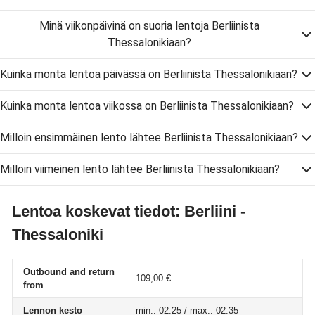
Minä viikonpäivinä on suoria lentoja Berliinista
Thessalonikiaan?
Kuinka monta lentoa päivässä on Berliinista Thessalonikiaan?
Kuinka monta lentoa viikossa on Berliinista Thessalonikiaan?
Milloin ensimmäinen lento lähtee Berliinista Thessalonikiaan?
Milloin viimeinen lento lähtee Berliinista Thessalonikiaan?
Lentoa koskevat tiedot: Berliini -
Thessaloniki
Outbound and return
109,00 €
from
Lennon kesto
min.. 02:25 / max.. 02:35