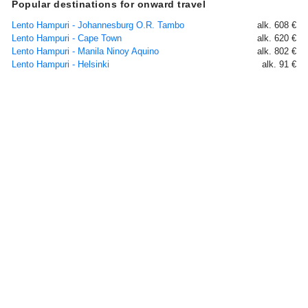
Popular destinations for onward travel
Lento Hampuri - Johannesburg O.R. Tambo
alk. 608 €
Lento Hampuri - Cape Town
alk. 620 €
Lento Hampuri - Manila Ninoy Aquino
alk. 802 €
Lento Hampuri - Helsinki
alk. 91 €