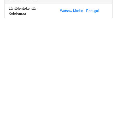
Lähtölentokenttä -
Warsaw-Modlin - Portugali
Kohdemaa