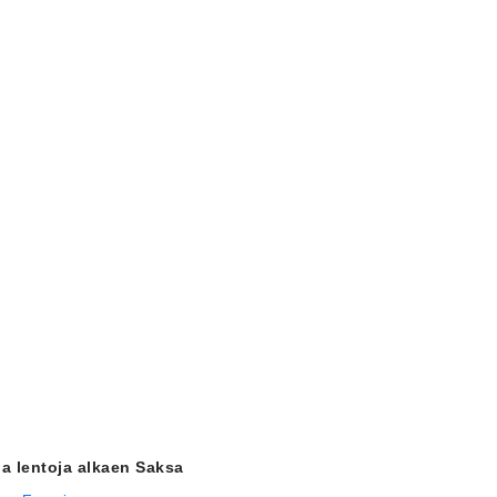
ja lentoja alkaen Saksa