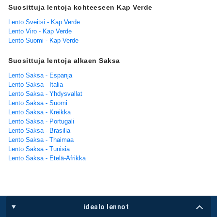
Suosittuja lentoja kohteeseen Kap Verde
Lento Sveitsi - Kap Verde
Lento Viro - Kap Verde
Lento Suomi - Kap Verde
Suosittuja lentoja alkaen Saksa
Lento Saksa - Espanja
Lento Saksa - Italia
Lento Saksa - Yhdysvallat
Lento Saksa - Suomi
Lento Saksa - Kreikka
Lento Saksa - Portugali
Lento Saksa - Brasilia
Lento Saksa - Thaimaa
Lento Saksa - Tunisia
Lento Saksa - Etelä-Afrikka
idealo lennot