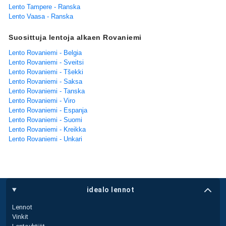
Lento Tampere - Ranska
Lento Vaasa - Ranska
Suosittuja lentoja alkaen Rovaniemi
Lento Rovaniemi - Belgia
Lento Rovaniemi - Sveitsi
Lento Rovaniemi - Tšekki
Lento Rovaniemi - Saksa
Lento Rovaniemi - Tanska
Lento Rovaniemi - Viro
Lento Rovaniemi - Espanja
Lento Rovaniemi - Suomi
Lento Rovaniemi - Kreikka
Lento Rovaniemi - Unkari
idealo lennot
Lennot
Vinkit