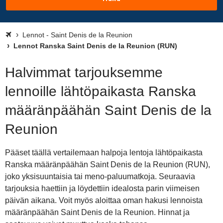
Lennot - Saint Denis de la Reunion
Lennot Ranska Saint Denis de la Reunion (RUN)
Halvimmat tarjouksemme
lennoille lähtöpaikasta Ranska
määränpäähän Saint Denis de la
Reunion
Pääset täällä vertailemaan halpoja lentoja lähtöpaikasta
Ranska määränpäähän Saint Denis de la Reunion (RUN),
joko yksisuuntaisia tai meno-paluumatkoja. Seuraavia
tarjouksia haettiin ja löydettiin idealosta parin viimeisen
päivän aikana. Voit myös aloittaa oman hakusi lennoista
määränpäähän Saint Denis de la Reunion. Hinnat ja