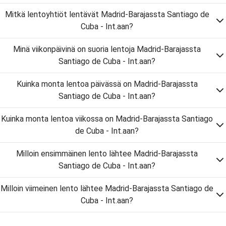
Mitkä lentoyhtiöt lentävät Madrid-Barajassta Santiago de
Cuba - Int.aan?
Minä viikonpäivinä on suoria lentoja Madrid-Barajassta
Santiago de Cuba - Int.aan?
Kuinka monta lentoa päivässä on Madrid-Barajassta
Santiago de Cuba - Int.aan?
Kuinka monta lentoa viikossa on Madrid-Barajassta Santiago
de Cuba - Int.aan?
Milloin ensimmäinen lento lähtee Madrid-Barajassta
Santiago de Cuba - Int.aan?
Milloin viimeinen lento lähtee Madrid-Barajassta Santiago de
Cuba - Int.aan?