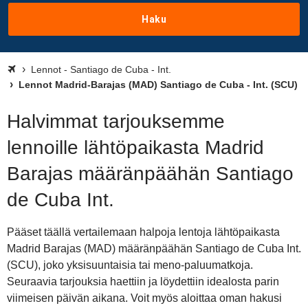
Haku
Lennot - Santiago de Cuba - Int.
Lennot Madrid-Barajas (MAD) Santiago de Cuba - Int. (SCU)
Halvimmat tarjouksemme
lennoille lähtöpaikasta Madrid
Barajas määränpäähän Santiago
de Cuba Int.
Pääset täällä vertailemaan halpoja lentoja lähtöpaikasta
Madrid Barajas (MAD) määränpäähän Santiago de Cuba Int.
(SCU), joko yksisuuntaisia tai meno-paluumatkoja.
Seuraavia tarjouksia haettiin ja löydettiin idealosta parin
viimeisen päivän aikana. Voit myös aloittaa oman hakusi