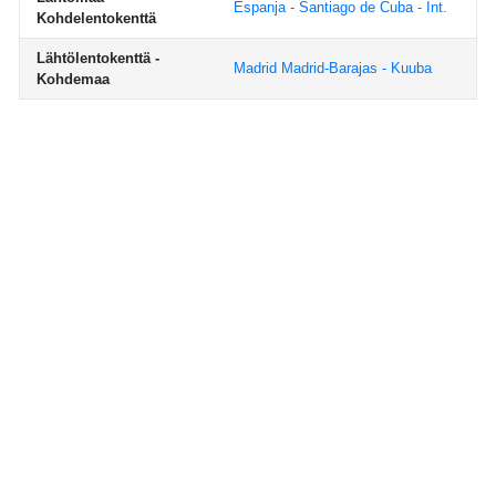
Espanja - Santiago de Cuba - Int.
Kohdelentokenttä
Lähtölentokenttä -
Madrid Madrid-Barajas - Kuuba
Kohdemaa