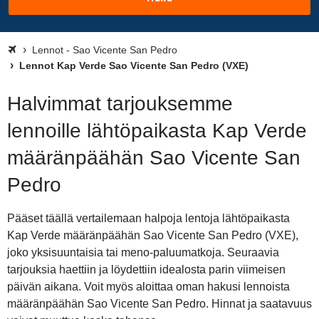
Lennot - Sao Vicente San Pedro
Lennot Kap Verde Sao Vicente San Pedro (VXE)
Halvimmat tarjouksemme
lennoille lähtöpaikasta Kap Verde
määränpäähän Sao Vicente San
Pedro
Pääset täällä vertailemaan halpoja lentoja lähtöpaikasta
Kap Verde määränpäähän Sao Vicente San Pedro (VXE),
joko yksisuuntaisia tai meno-paluumatkoja. Seuraavia
tarjouksia haettiin ja löydettiin idealosta parin viimeisen
päivän aikana. Voit myös aloittaa oman hakusi lennoista
määränpäähän Sao Vicente San Pedro. Hinnat ja saatavuus