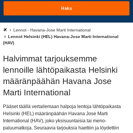
Haku
Lennot - Havana-Jose Marti International
Lennot Helsinki (HEL) Havana-Jose Marti International
(HAV)
Halvimmat tarjouksemme
lennoille lähtöpaikasta Helsinki
määränpäähän Havana Jose
Marti International
Pääset täällä vertailemaan halpoja lentoja lähtöpaikasta
Helsinki (HEL) määränpäähän Havana Jose Marti
International (HAV), joko yksisuuntaisia tai meno-
paluumatkoja. Seuraavia tarjouksia haettiin ja löydettiin