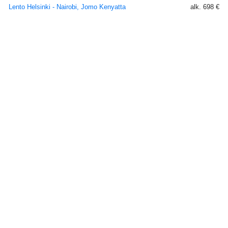
Lento Helsinki - Nairobi, Jomo Kenyatta
alk. 698 €