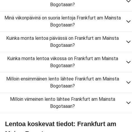
Bogotaaan?
Minä viikonpäivinä on suoria lentoja Frankfurt am Mainsta
Bogotaaan?
Kuinka monta lentoa päivässä on Frankfurt am Mainsta
Bogotaaan?
Kuinka monta lentoa viikossa on Frankfurt am Mainsta
Bogotaaan?
Milloin ensimmäinen lento lähtee Frankfurt am Mainsta
Bogotaaan?
Milloin viimeinen lento lähtee Frankfurt am Mainsta
Bogotaaan?
Lentoa koskevat tiedot: Frankfurt am