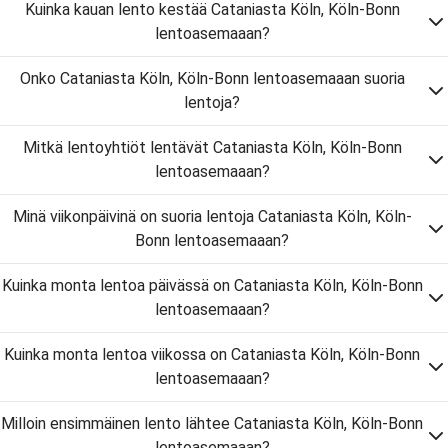
Kuinka kauan lento kestää Cataniasta Köln, Köln-Bonn
lentoasemaaan?
Onko Cataniasta Köln, Köln-Bonn lentoasemaaan suoria
lentoja?
Mitkä lentoyhtiöt lentävät Cataniasta Köln, Köln-Bonn
lentoasemaaan?
Minä viikonpäivinä on suoria lentoja Cataniasta Köln, Köln-
Bonn lentoasemaaan?
Kuinka monta lentoa päivässä on Cataniasta Köln, Köln-Bonn
lentoasemaaan?
Kuinka monta lentoa viikossa on Cataniasta Köln, Köln-Bonn
lentoasemaaan?
Milloin ensimmäinen lento lähtee Cataniasta Köln, Köln-Bonn
lentoasemaaan?