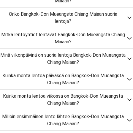
Maiaan?
Onko Bangkok-Don Mueangsta Chiang Maiaan suoria
lentoja?
Mitkä lentoyhtiöt lentävät Bangkok-Don Mueangsta Chiang
Maiaan?
Minä viikonpäivinä on suoria lentoja Bangkok-Don Mueangsta
Chiang Maiaan?
Kuinka monta lentoa päivässä on Bangkok-Don Mueangsta
Chiang Maiaan?
Kuinka monta lentoa viikossa on Bangkok-Don Mueangsta
Chiang Maiaan?
Milloin ensimmäinen lento lähtee Bangkok-Don Mueangsta
Chiang Maiaan?