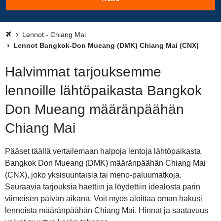
Lennot - Chiang Mai
Lennot Bangkok-Don Mueang (DMK) Chiang Mai (CNX)
Halvimmat tarjouksemme
lennoille lähtöpaikasta Bangkok
Don Mueang määränpäähän
Chiang Mai
Pääset täällä vertailemaan halpoja lentoja lähtöpaikasta
Bangkok Don Mueang (DMK) määränpäähän Chiang Mai
(CNX), joko yksisuuntaisia tai meno-paluumatkoja.
Seuraavia tarjouksia haettiin ja löydettiin idealosta parin
viimeisen päivän aikana. Voit myös aloittaa oman hakusi
lennoista määränpäähän Chiang Mai. Hinnat ja saatavuus